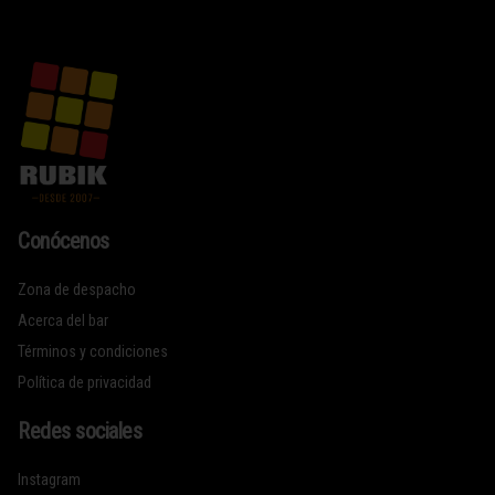
Conócenos
Zona de despacho
Acerca del bar
Términos y condiciones
Política de privacidad
Redes sociales
Instagram