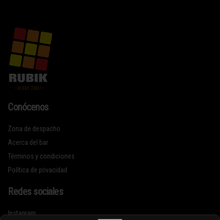
Conócenos
Zona de despacho
Acerca del bar
Términos y condiciones
Política de privacidad
Redes sociales
Instagram