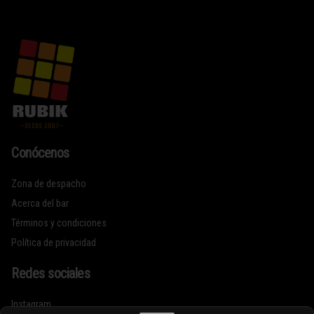
Conócenos
Zona de despacho
Acerca del bar
Términos y condiciones
Política de privacidad
Redes sociales
Instagram