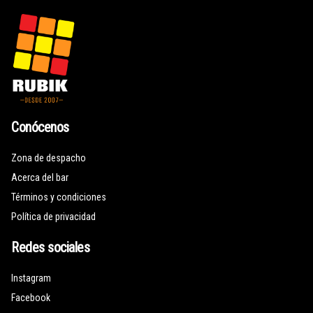
Conócenos
Zona de despacho
Acerca del bar
Términos y condiciones
Política de privacidad
Redes sociales
Instagram
Facebook