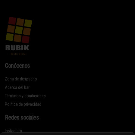
Conócenos
Zona de despacho
Acerca del bar
Términos y condiciones
Política de privacidad
Redes sociales
Instagram