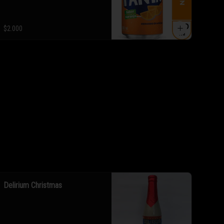
$2.000
Delirium Christmas