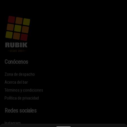
Conócenos
Zona de despacho
Acerca del bar
Términos y condiciones
Política de privacidad
Redes sociales
Instagram