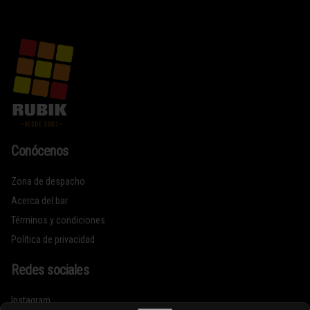
Conócenos
Zona de despacho
Acerca del bar
Términos y condiciones
Política de privacidad
Redes sociales
Instagram