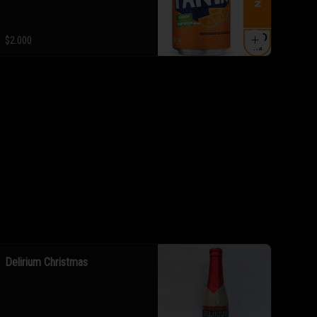
$2.000
Delirium Christmas