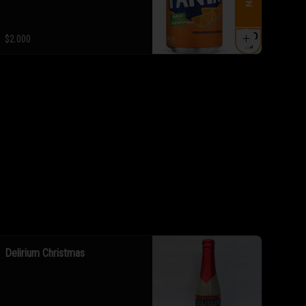
$2.000
Delirium Christmas