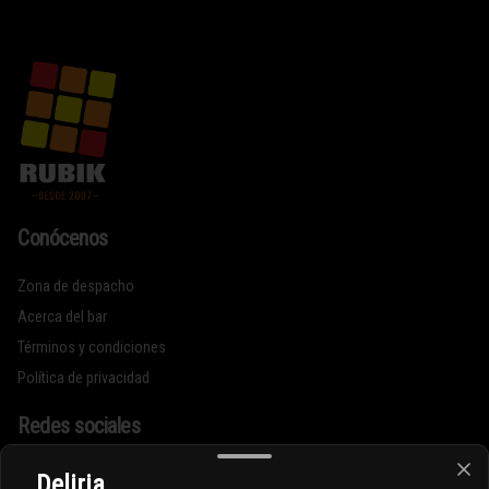
Conócenos
Zona de despacho
Acerca del bar
Términos y condiciones
Política de privacidad
Redes sociales
Instagram
Deliria