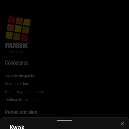
Conócenos
Zona de despacho
Acerca del bar
Términos y condiciones
Política de privacidad
Redes sociales
Instagram
Kwak