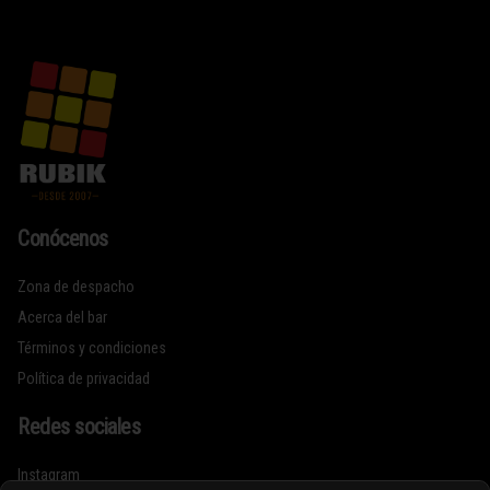
Conócenos
Zona de despacho
Acerca del bar
Términos y condiciones
Política de privacidad
Redes sociales
Instagram