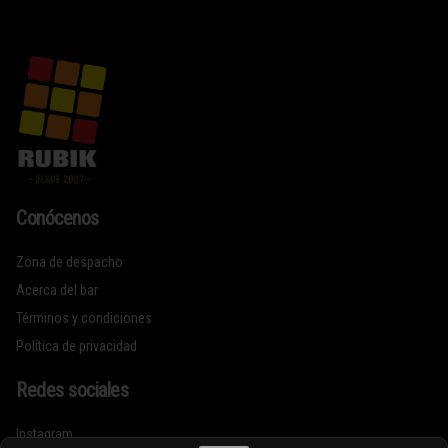
Conócenos
Zona de despacho
Acerca del bar
Términos y condiciones
Política de privacidad
Redes sociales
Instagram